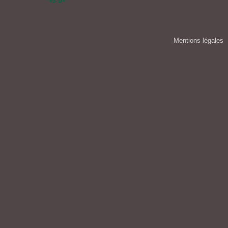
Mentions légales